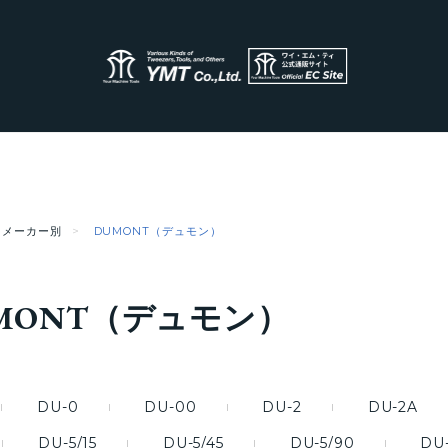
メーカー別
DUMONT（デュモン）
MONT（デュモン）
DU-0
DU-00
DU-2
DU-2A
DU-5/15
DU-5/45
DU-5/90
DU-