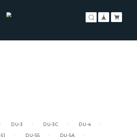
コーポレートサイト
DU-3
DU-3C
DU-4
51
DU-55
DU-5A