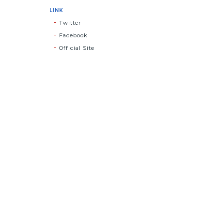
LINK
Twitter
Facebook
Official Site