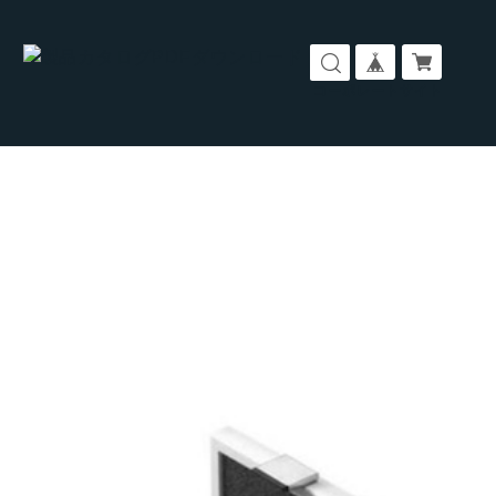
コーポレートサイト