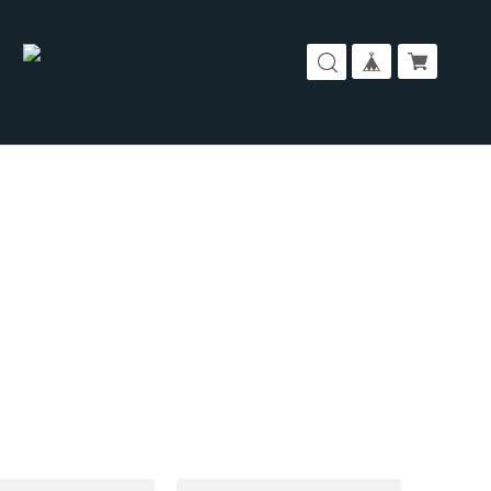
コーポレートサイト