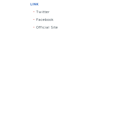
LINK
Twitter
Facebook
Official Site