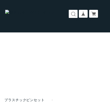
コーポレートサイト
プラスチックピンセット