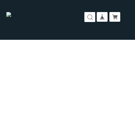
コーポレートサイト