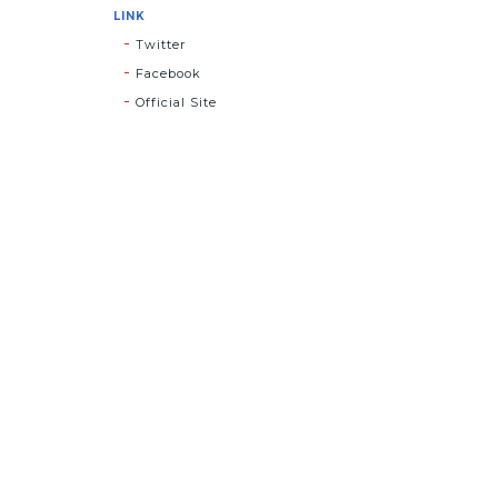
LINK
Twitter
Facebook
Official Site