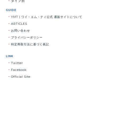
タイプ別
GUIDE
YMT | ワイ・エム・ティ公式 通販サイトについて
ARTICLES
お問い合わせ
プライバシーポリシー
特定商取引法に基づく表記
LINK
Twitter
Facebook
Official Site