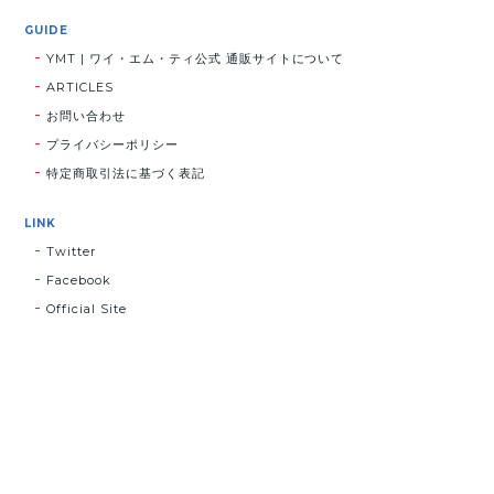
GUIDE
YMT | ワイ・エム・ティ公式 通販サイトについて
ARTICLES
お問い合わせ
プライバシーポリシー
特定商取引法に基づく表記
LINK
Twitter
Facebook
Official Site