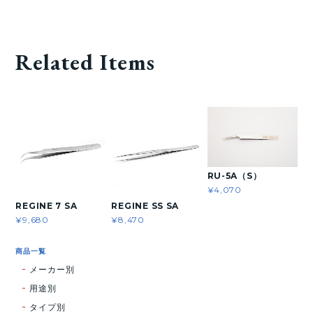
Related Items
RU-5A（S）
¥4,070
REGINE 7 SA
REGINE SS SA
¥9,680
¥8,470
商品一覧
メーカー別
用途別
タイプ別