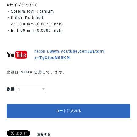
●サイズについて
・Steel/alloy: Titanium
・finish: Polished
・A: 0.20 mm (0.0079 inch)
・B: 1.50 mm (0.0591 inch)
https://www.youtube.com/watch?
v=TgOfpcM65KM
動画はINOXを使用しています。
数量
カートに入れる
通報する