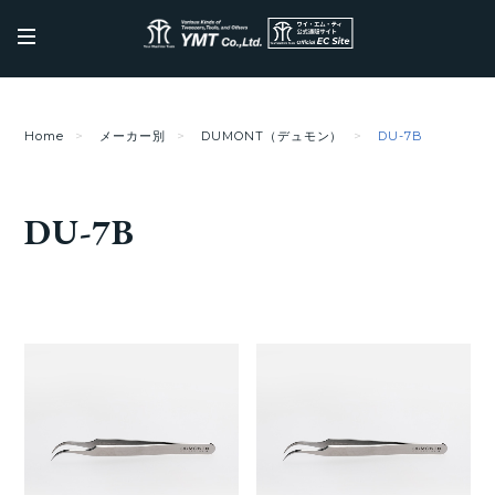
Home
メーカー別
DUMONT（デュモン）
DU-7B
DU-7B