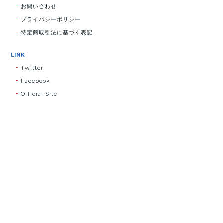
お問い合わせ
プライバシーポリシー
特定商取引法に基づく表記
LINK
Twitter
Facebook
Official Site