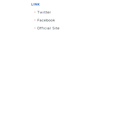
LINK
Twitter
Facebook
Official Site