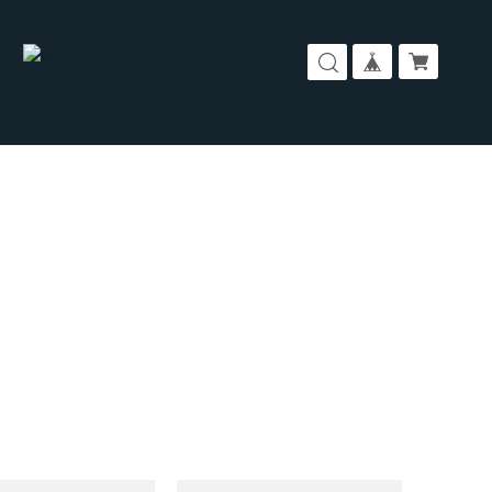
コーポレートサイト