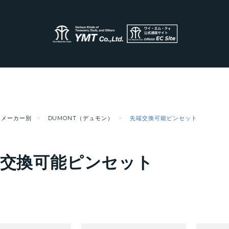
メーカー別
DUMONT（デュモン）
先端交換可能ピンセット
端交換可能ピンセット