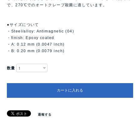
で、270℃でのオートクレープ殺菌に適しています。
●サイズについて
・Steel/alloy: Antimagnetic (04)
・finish: Epoxy coated
・A: 0.12 mm (0.0047 inch)
・B: 0.20 mm (0.0079 inch)
数量
カートに入れる
通報する