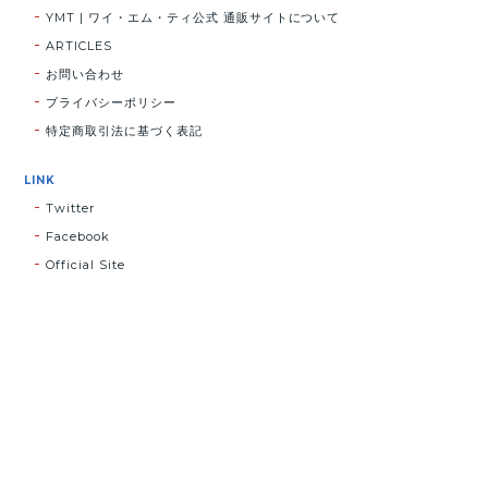
YMT | ワイ・エム・ティ公式 通販サイトについて
ARTICLES
お問い合わせ
プライバシーポリシー
特定商取引法に基づく表記
LINK
Twitter
Facebook
Official Site