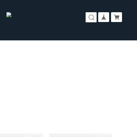
コーポレートサイト