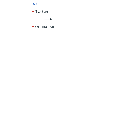
LINK
Twitter
Facebook
Official Site