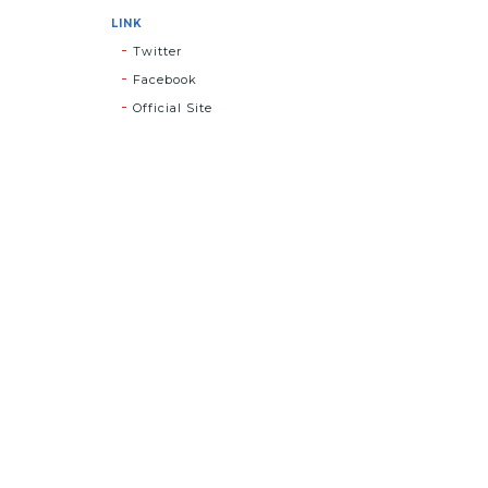
LINK
Twitter
Facebook
Official Site