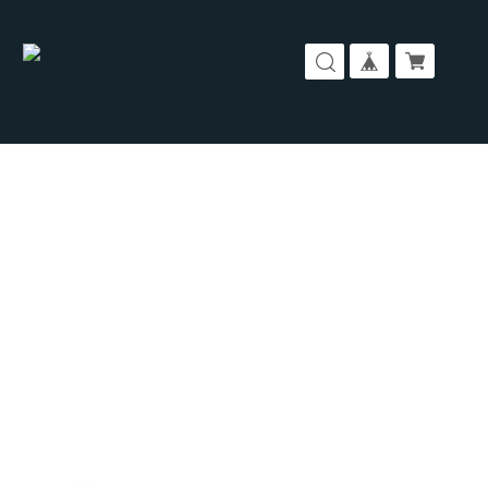
コーポレートサイト