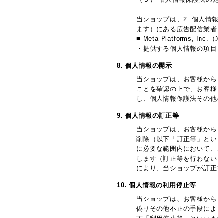
当ショップは、2. 個人
ます）にある広告配信業者
■ Meta Platforms,
・提供する個人情報の項目
8. 個人情報の開示
当ショップは、お客様から
ことを確認の上で、お客様
し、個人情報保護法その他
9. 個人情報の訂正等
当ショップは、お客様から
削除（以下「訂正等」とい
に必要な範囲内において、
します（訂正等を行わない
により、当ショップが訂正
10. 個人情報の利用停止等
当ショップは、お客様から
偽りその他不正の手段によ