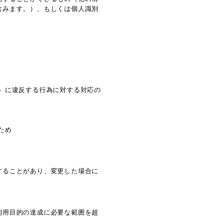
含みます。）、もしくは個人識別
）に違反する行為に対する対応の
ため
することがあり、変更した場合に
利用目的の達成に必要な範囲を超