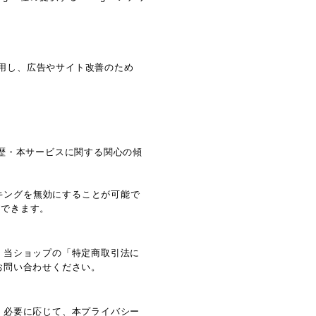
を利用し、広告やサイト改善のため
閲覧履歴・本サービスに関する関心の傾
ラッキングを無効にすることが可能で
とができます。
、当ショップの「特定商取引法に
お問い合わせください。
、必要に応じて、本プライバシー