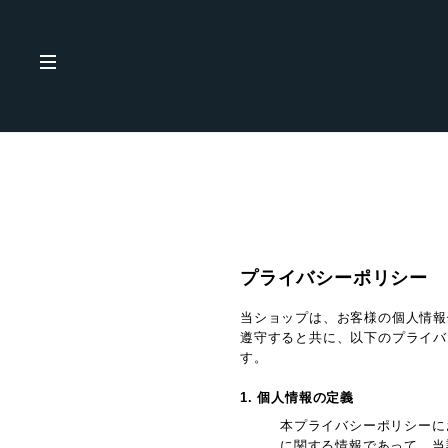
プライバシーポリシー
当ショップは、お客様の個人情報
遵守すると共に、以下のプライバ
す。
1. 個人情報の定義
本プライバシーポリシーに
に関する情報であって、当