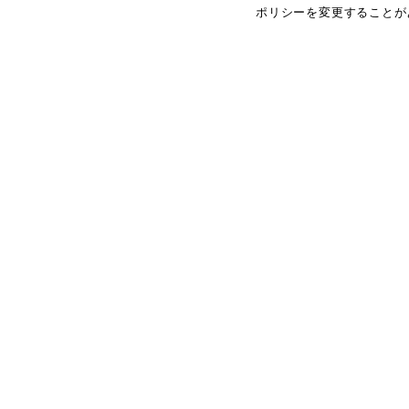
ポリシーを変更することが