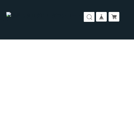
コーポレートサイト