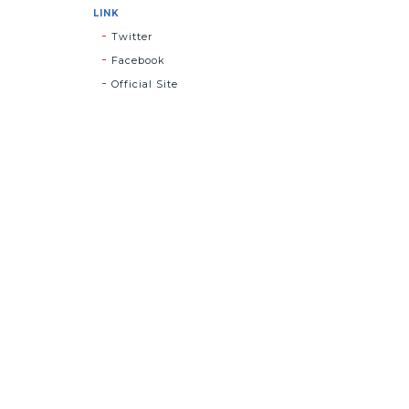
LINK
Twitter
Facebook
Official Site