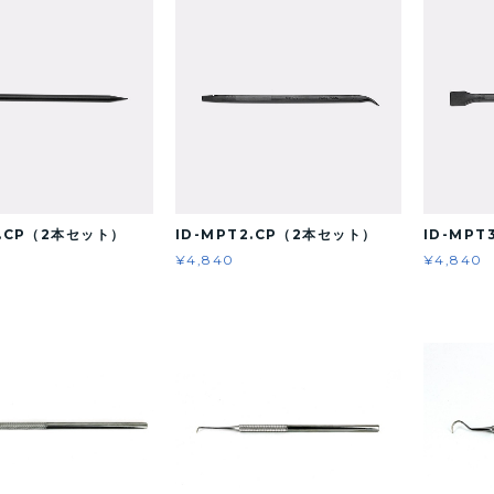
1.CP（2本セット）
ID-MPT2.CP（2本セット）
ID-MP
¥4,840
¥4,840