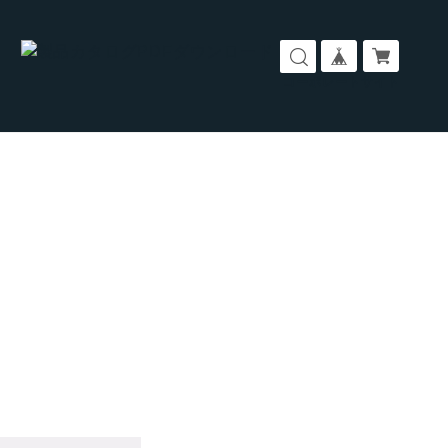
コーポレートサイト