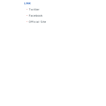
LINK
Twitter
Facebook
Official Site