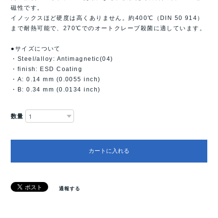
磁性です。
イノックスほど硬度は高くありません。約400℃（DIN 50 914）
まで耐熱可能で、270℃でのオートクレーブ殺菌に適しています。
●サイズについて
・Steel/alloy: Antimagnetic(04)
・finish: ESD Coating
・A: 0.14 mm (0.0055 inch)
・B: 0.34 mm (0.0134 inch)
数量
カートに入れる
通報する