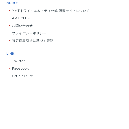
GUIDE
YMT | ワイ・エム・ティ公式 通販サイトについて
ARTICLES
お問い合わせ
プライバシーポリシー
特定商取引法に基づく表記
LINK
Twitter
Facebook
Official Site