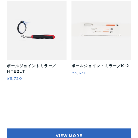
ボールジョイントミラー／
ボールジョイントミラー／K-2
HTE2LT
¥3,630
¥5,720
VIEW MORE