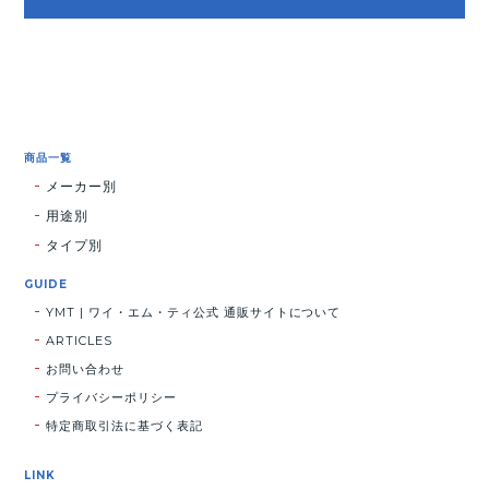
商品一覧
メーカー別
用途別
タイプ別
GUIDE
YMT | ワイ・エム・ティ公式 通販サイトについて
ARTICLES
お問い合わせ
プライバシーポリシー
特定商取引法に基づく表記
LINK