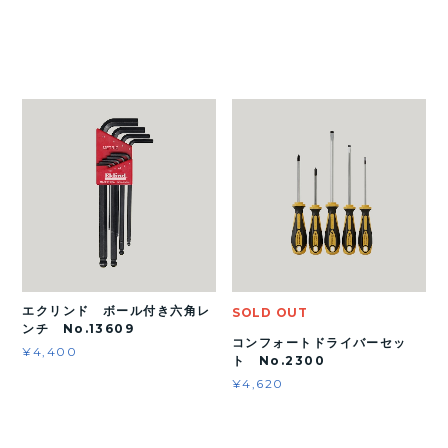
エクリンド ボール付き六角レ
SOLD OUT
ンチ No.13609
コンフォートドライバーセッ
¥4,400
ト No.2300
¥4,620