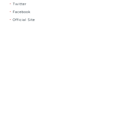
Twitter
Facebook
Official Site