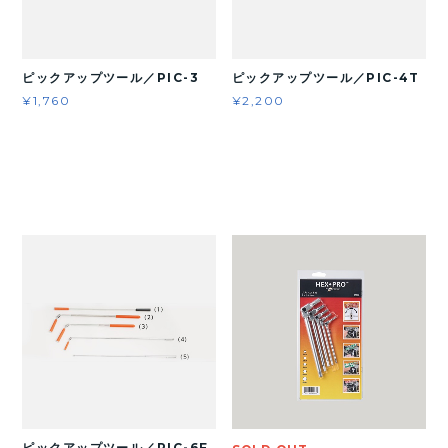
ピックアップツール／PIC-3
ピックアップツール／PIC-4T
¥1,760
¥2,200
ピックアップツール／PIC-6F