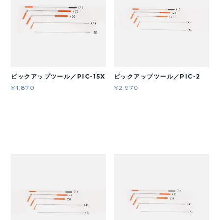
ピックアップツール／PIC-15X
ピックアップツール／PIC-2
¥1,870
¥2,970