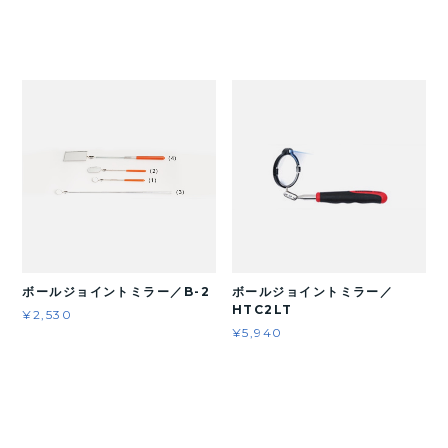
ボールジョイントミラー／B-2
ボールジョイントミラー／
HTC2LT
¥2,530
¥5,940