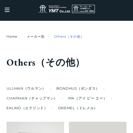
Home
メーカー別
Others（その他）
Others（その他）
ULLMAN（ウルマン）
BONDHUS（ボンダス）
CHAPMAN（チャップマン）
IPA（アイ ピー エー）
EKLIND（エクリンド）
DREMEL（ドレメル）