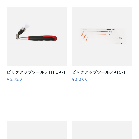
ピックアップツール／HTLP-1
ピックアップツール／PIC-1
¥5,720
¥3,300