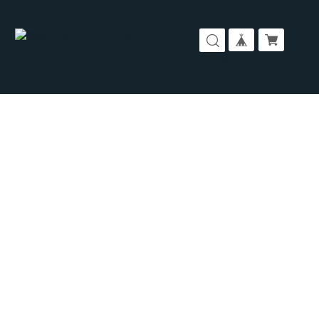
コーポレートサイト