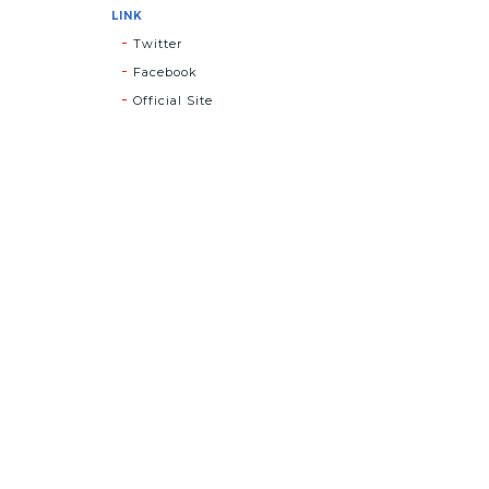
LINK
Twitter
Facebook
Official Site