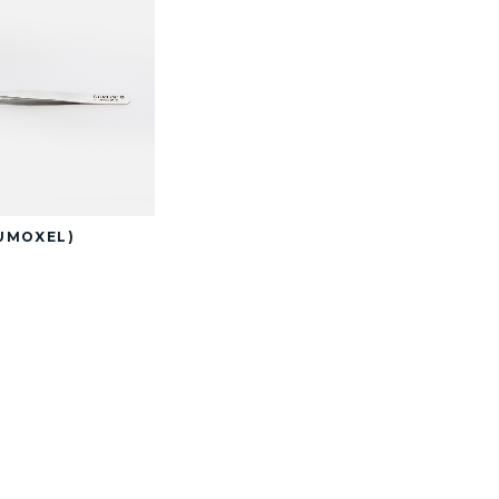
DUMOXEL)