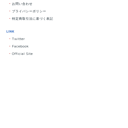
お問い合わせ
プライバシーポリシー
特定商取引法に基づく表記
LINK
Twitter
Facebook
Official Site