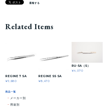
通報する
Related Items
RU-5A（S）
¥4,070
REGINE 7 SA
REGINE SS SA
¥9,680
¥8,470
商品一覧
メーカー別
用途別