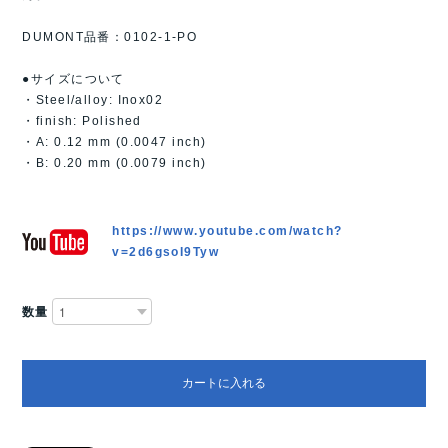
DUMONT品番：0102-1-PO
●サイズについて
・Steel/alloy: Inox02
・finish: Polished
・A: 0.12 mm (0.0047 inch)
・B: 0.20 mm (0.0079 inch)
https://www.youtube.com/watch?
v=2d6gsoI9Tyw
数量
カートに入れる