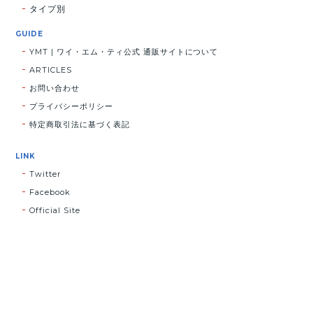
タイプ別
GUIDE
YMT | ワイ・エム・ティ公式 通販サイトについて
ARTICLES
お問い合わせ
プライバシーポリシー
特定商取引法に基づく表記
LINK
Twitter
Facebook
Official Site