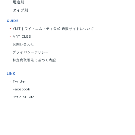
用途別
タイプ別
GUIDE
YMT | ワイ・エム・ティ公式 通販サイトについて
ARTICLES
お問い合わせ
プライバシーポリシー
特定商取引法に基づく表記
LINK
Twitter
Facebook
Official Site