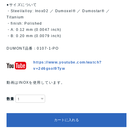
●サイズについて
・Steel/alloy: Inox02 ／ Dumoxel® ／ Dumostar® ／
Titanium
・finish: Polished
・A: 0.12 mm (0.0047 inch)
・B: 0.20 mm (0.0079 inch)
DUMONT品番：0107-1-PO
https://www.youtube.com/watch?
v=2d6gsoI9Tyw
動画はINOXを使用しています。
数量
カートに入れる