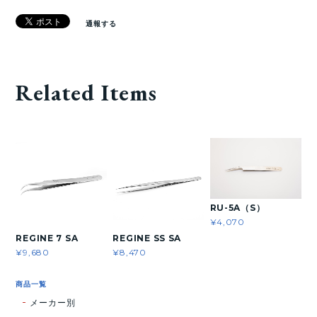
通報する
Related Items
RU-5A（S）
¥4,070
REGINE 7 SA
REGINE SS SA
¥9,680
¥8,470
商品一覧
メーカー別