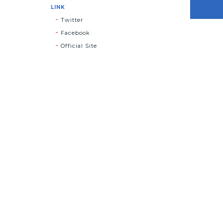
LINK
Twitter
Facebook
Official Site