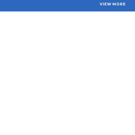
VIEW MORE