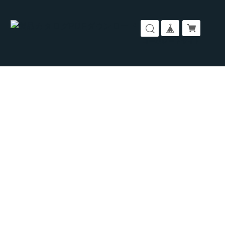
コーポレートサイト