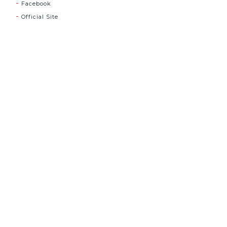
Facebook
Official Site