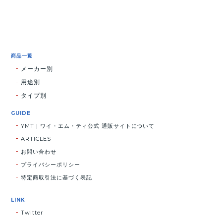
商品一覧
メーカー別
用途別
タイプ別
GUIDE
YMT | ワイ・エム・ティ公式 通販サイトについて
ARTICLES
お問い合わせ
プライバシーポリシー
特定商取引法に基づく表記
LINK
Twitter