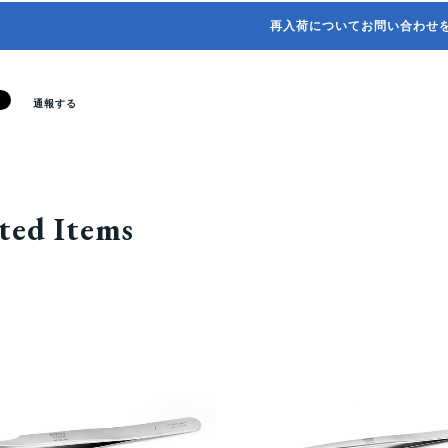
再入荷についてお問い合わせ
通報する
ted Items