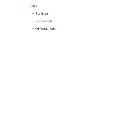
LINK
Twitter
Facebook
Official Site