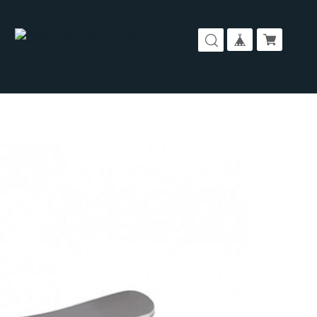
コーポレートサイト