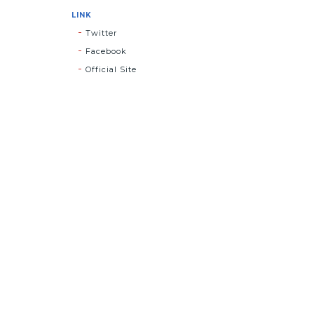
LINK
Twitter
Facebook
Official Site