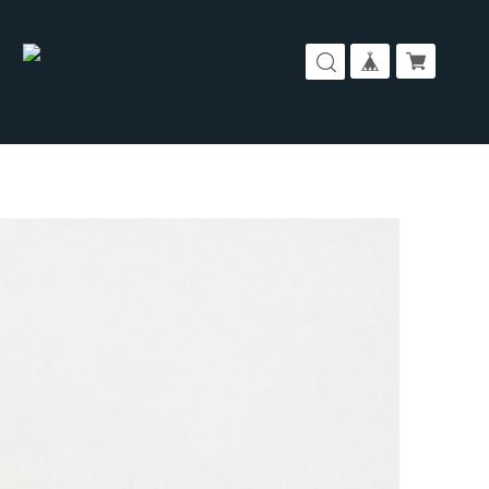
コーポレートサイト