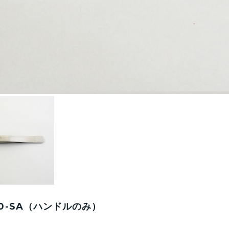
300-SA（ハンドルのみ）