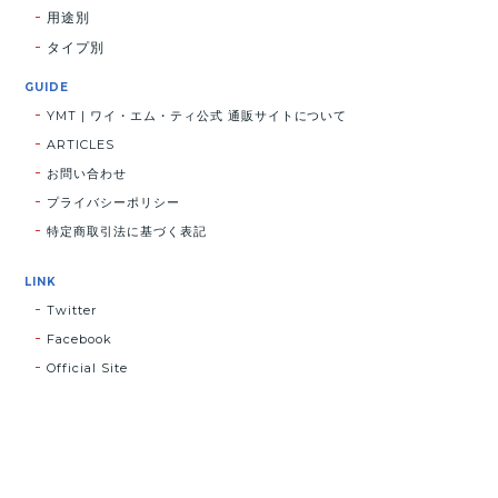
用途別
タイプ別
GUIDE
YMT | ワイ・エム・ティ公式 通販サイトについて
ARTICLES
お問い合わせ
プライバシーポリシー
特定商取引法に基づく表記
LINK
Twitter
Facebook
Official Site