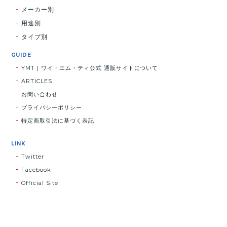
メーカー別
用途別
タイプ別
GUIDE
YMT | ワイ・エム・ティ公式 通販サイトについて
ARTICLES
お問い合わせ
プライバシーポリシー
特定商取引法に基づく表記
LINK
Twitter
Facebook
Official Site