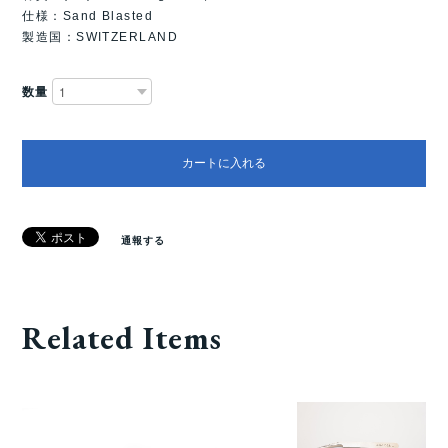
仕様：Sand Blasted
製造国：SWITZERLAND
数量
カートに入れる
通報する
Related Items