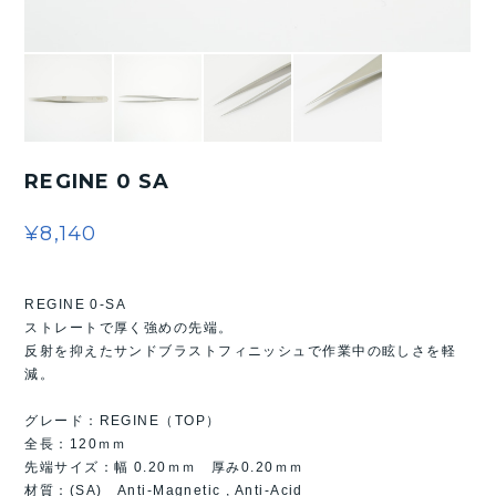
REGINE 0 SA
¥8,140
REGINE 0-SA
ストレートで厚く強めの先端。
反射を抑えたサンドブラストフィニッシュで作業中の眩しさを軽
減。
グレード：REGINE（TOP）
全長：120ｍｍ
先端サイズ：幅 0.20ｍｍ 厚み0.20ｍｍ
材質：(SA) Anti-Magnetic , Anti-Acid