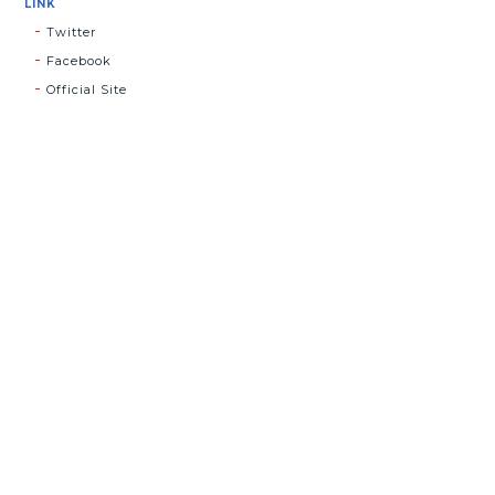
LINK
Twitter
Facebook
Official Site