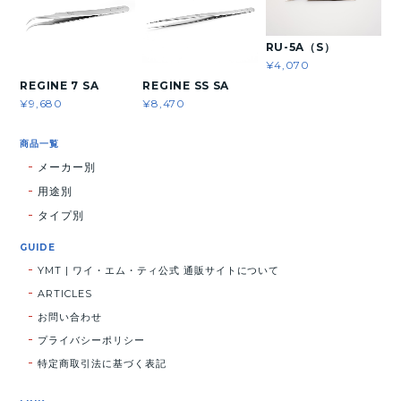
RU-5A（S）
¥4,070
REGINE 7 SA
REGINE SS SA
¥9,680
¥8,470
商品一覧
メーカー別
用途別
タイプ別
GUIDE
YMT | ワイ・エム・ティ公式 通販サイトについて
ARTICLES
お問い合わせ
プライバシーポリシー
特定商取引法に基づく表記