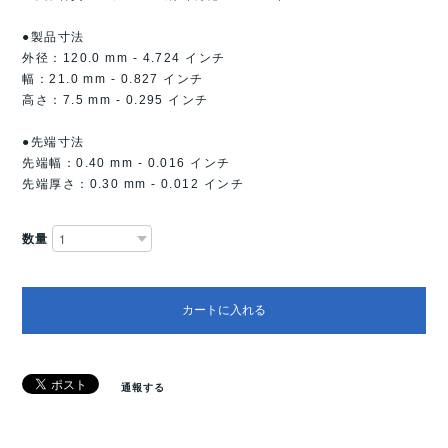
●製品寸法
外径：120.0 mm - 4.724 インチ
幅：21.0 mm - 0.827 インチ
高さ：7.5 mm - 0.295 インチ
●先端寸法
先端幅：0.40 mm - 0.016 インチ
先端厚さ：0.30 mm - 0.012 インチ
数量
カートに入れる
通報する