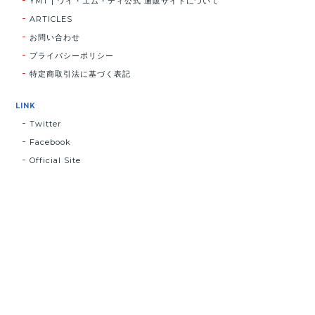
YMT | ワイ・エム・ティ公式 通販サイトについて
ARTICLES
お問い合わせ
プライバシーポリシー
特定商取引法に基づく表記
LINK
Twitter
Facebook
Official Site