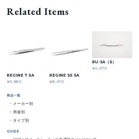
Related Items
RU-5A（S）
¥4,070
REGINE 7 SA
REGINE SS SA
¥9,680
¥8,470
商品一覧
メーカー別
用途別
タイプ別
GUIDE