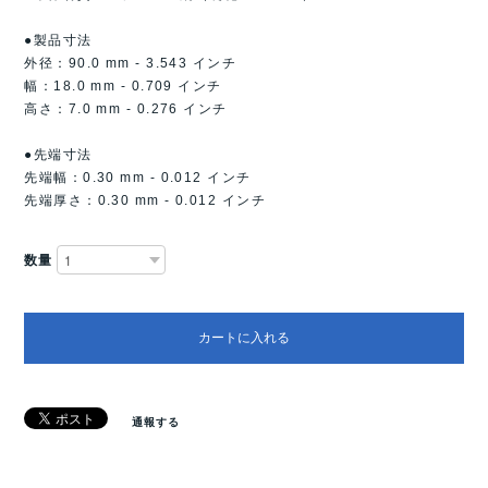
●製品寸法
外径：90.0 mm - 3.543 インチ
幅：18.0 mm - 0.709 インチ
高さ：7.0 mm - 0.276 インチ
●先端寸法
先端幅：0.30 mm - 0.012 インチ
先端厚さ：0.30 mm - 0.012 インチ
数量
カートに入れる
通報する