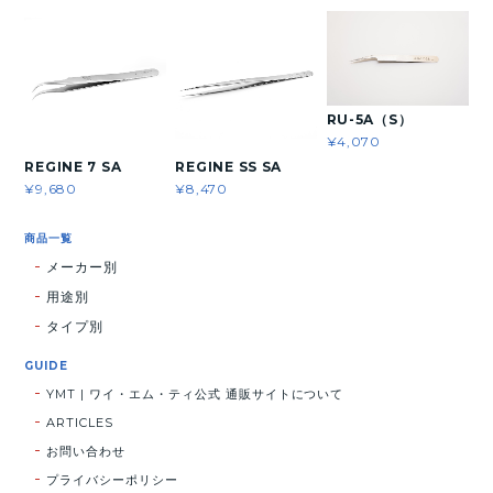
RU-5A（S）
¥4,070
REGINE 7 SA
REGINE SS SA
¥9,680
¥8,470
商品一覧
メーカー別
用途別
タイプ別
GUIDE
YMT | ワイ・エム・ティ公式 通販サイトについて
ARTICLES
お問い合わせ
プライバシーポリシー