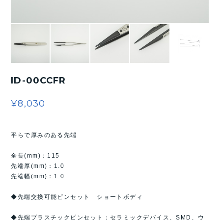
ID-00CCFR
¥8,030
平らで厚みのある先端
全長(mm)：115
先端厚(mm)：1.0
先端幅(mm)：1.0
◆先端交換可能ピンセット ショートボディ
◆先端プラスチックピンセット：セラミックデバイス、SMD、ウ