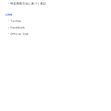
特定商取引法に基づく表記
LINK
Twitter
Facebook
Official Site