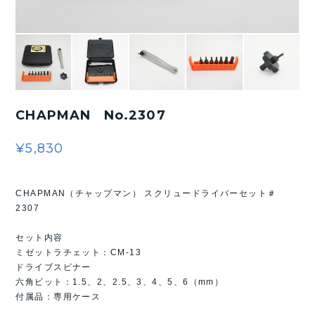
CHAPMAN No.2307
¥5,830
CHAPMAN（チャップマン） スクリュードライバーセット＃
2307
セット内容
ミゼットラチェット：CM-13
ドライブスピナー
六角ビット：1.5、2、2.5、3、4、5、6（mm）
付属品：専用ケース