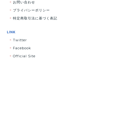
お問い合わせ
プライバシーポリシー
特定商取引法に基づく表記
LINK
Twitter
Facebook
Official Site