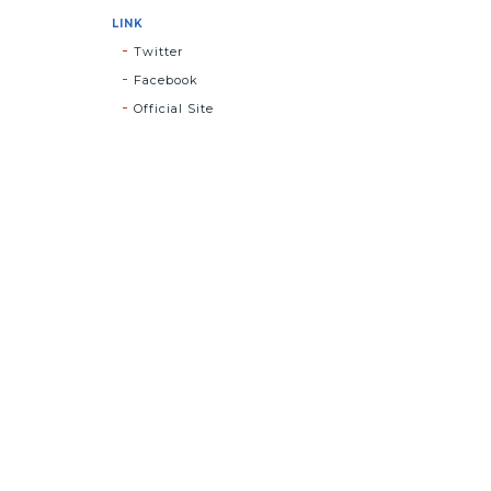
LINK
Twitter
Facebook
Official Site