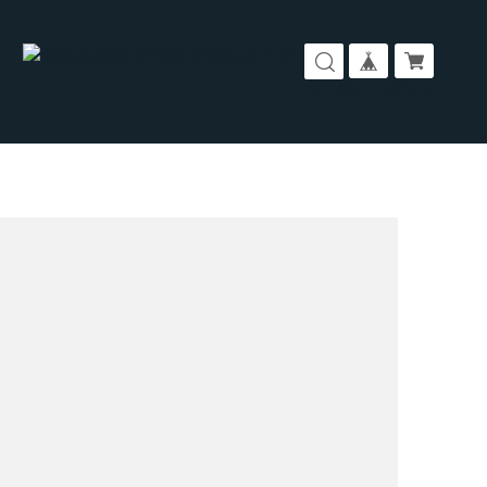
コーポレートサイト