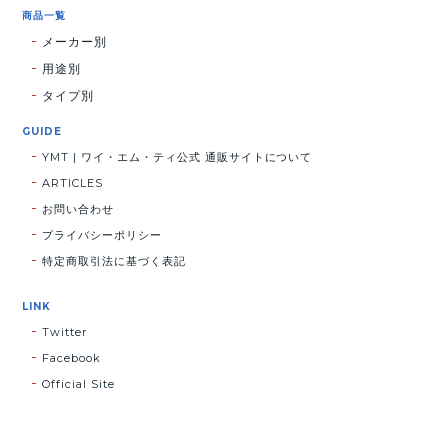
商品一覧
メーカー別
用途別
タイプ別
GUIDE
YMT | ワイ・エム・ティ公式 通販サイトについて
ARTICLES
お問い合わせ
プライバシーポリシー
特定商取引法に基づく表記
LINK
Twitter
Facebook
Official Site