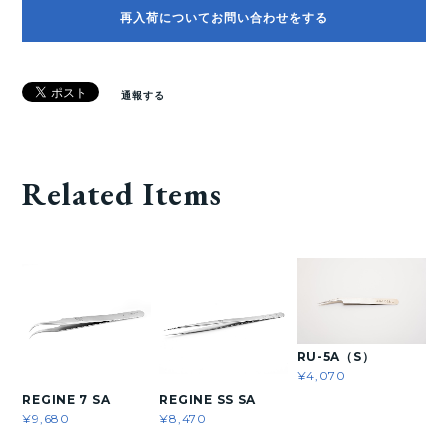
再入荷についてお問い合わせをする
通報する
Related Items
RU-5A（S）
¥4,070
REGINE 7 SA
REGINE SS SA
¥9,680
¥8,470