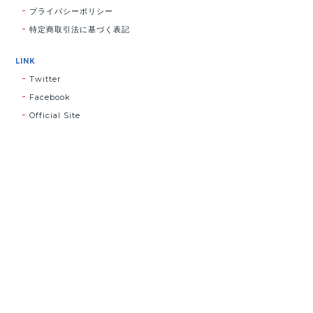
プライバシーポリシー
特定商取引法に基づく表記
LINK
Twitter
Facebook
Official Site