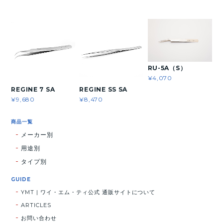
RU-5A（S）
¥4,070
REGINE 7 SA
REGINE SS SA
¥9,680
¥8,470
商品一覧
メーカー別
用途別
タイプ別
GUIDE
YMT | ワイ・エム・ティ公式 通販サイトについて
ARTICLES
お問い合わせ