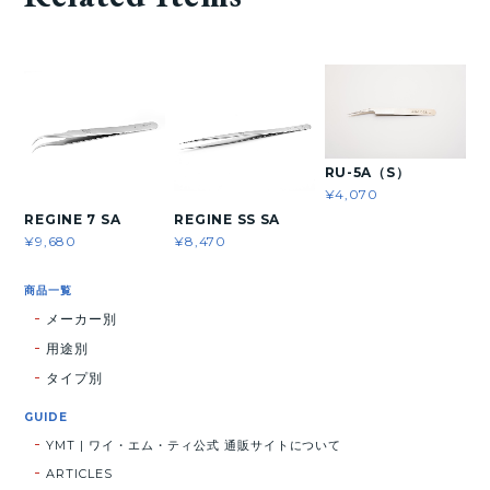
RU-5A（S）
¥4,070
REGINE 7 SA
REGINE SS SA
¥9,680
¥8,470
商品一覧
メーカー別
用途別
タイプ別
GUIDE
YMT | ワイ・エム・ティ公式 通販サイトについて
ARTICLES