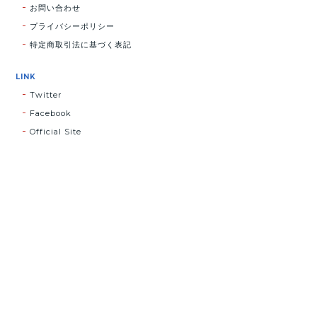
お問い合わせ
プライバシーポリシー
特定商取引法に基づく表記
LINK
Twitter
Facebook
Official Site