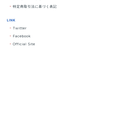
特定商取引法に基づく表記
LINK
Twitter
Facebook
Official Site