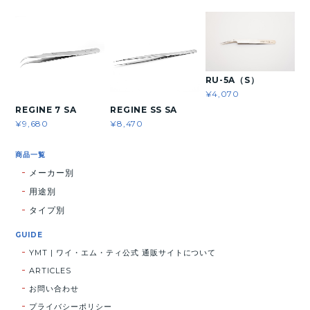
RU-5A（S）
¥4,070
REGINE 7 SA
REGINE SS SA
¥9,680
¥8,470
商品一覧
メーカー別
用途別
タイプ別
GUIDE
YMT | ワイ・エム・ティ公式 通販サイトについて
ARTICLES
お問い合わせ
プライバシーポリシー