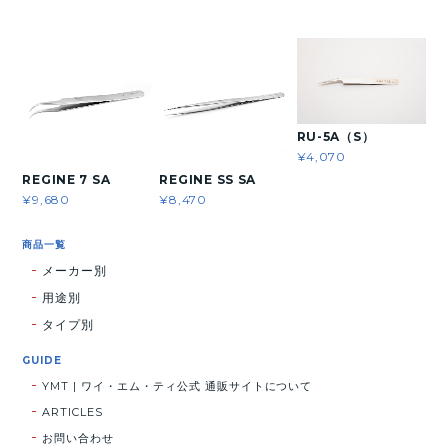
RU-5A（S）
¥4,070
REGINE 7 SA
REGINE SS SA
¥9,680
¥8,470
商品一覧
メーカー別
用途別
タイプ別
GUIDE
YMT | ワイ・エム・ティ公式 通販サイトについて
ARTICLES
お問い合わせ