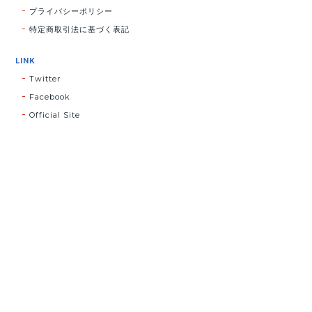
プライバシーポリシー
特定商取引法に基づく表記
LINK
Twitter
Facebook
Official Site