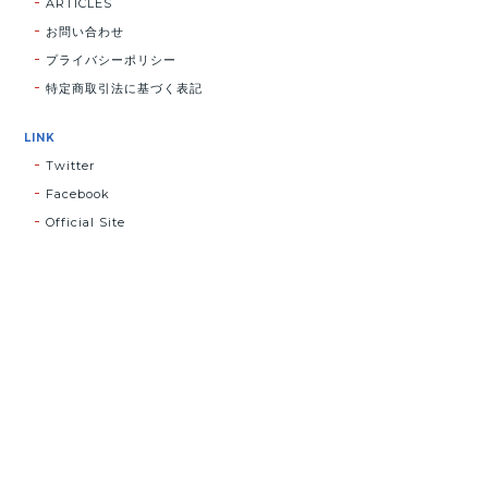
ARTICLES
お問い合わせ
プライバシーポリシー
特定商取引法に基づく表記
LINK
Twitter
Facebook
Official Site