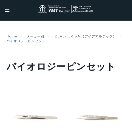
Home
メーカー別
IDEAL-TEK S.A.（アイデアルテック）
バイオロジーピンセット
バイオロジーピンセット