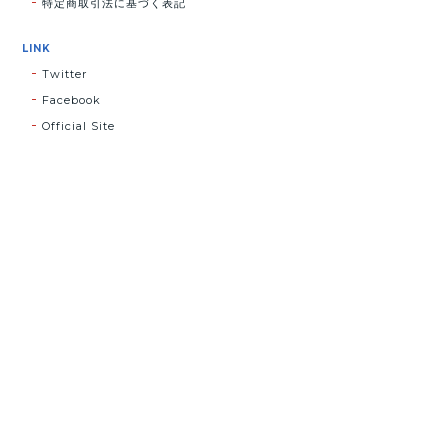
特定商取引法に基づく表記
LINK
Twitter
Facebook
Official Site