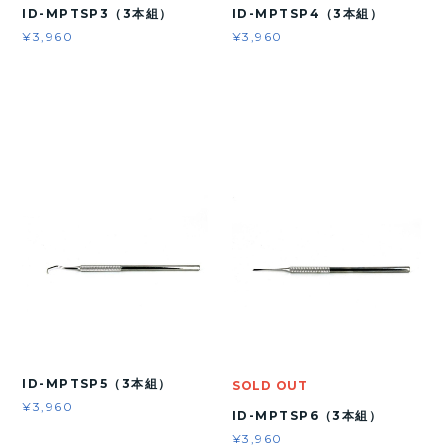
ID-MPTSP3（3本組）
ID-MPTSP4（3本組）
¥3,960
¥3,960
ID-MPTSP5（3本組）
SOLD OUT
¥3,960
ID-MPTSP6（3本組）
¥3,960