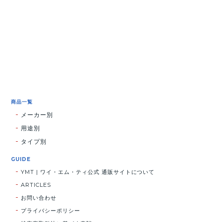
商品一覧
メーカー別
用途別
タイプ別
GUIDE
YMT | ワイ・エム・ティ公式 通販サイトについて
ARTICLES
お問い合わせ
プライバシーポリシー