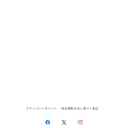
プライバシーポリシー
特定商取引法に基づく表記