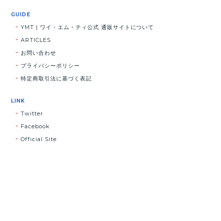
GUIDE
YMT | ワイ・エム・ティ公式 通販サイトについて
ARTICLES
お問い合わせ
プライバシーポリシー
特定商取引法に基づく表記
LINK
Twitter
Facebook
Official Site