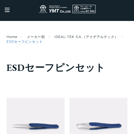
Home
メーカー別
IDEAL-TEK S.A.（アイデアルテック）
ESDセーフピンセット
ESDセーフピンセット