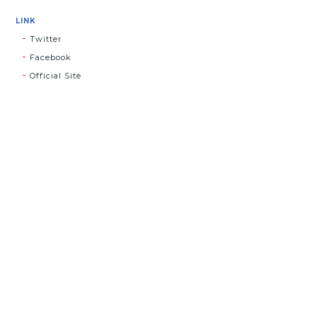
LINK
Twitter
Facebook
Official Site