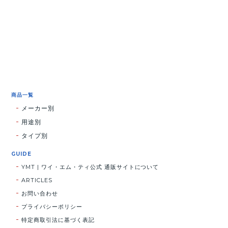
商品一覧
メーカー別
用途別
タイプ別
GUIDE
YMT | ワイ・エム・ティ公式 通販サイトについて
ARTICLES
お問い合わせ
プライバシーポリシー
特定商取引法に基づく表記