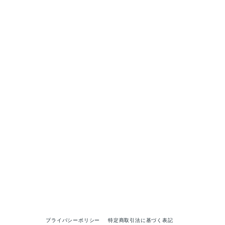
プライバシーポリシー
特定商取引法に基づく表記