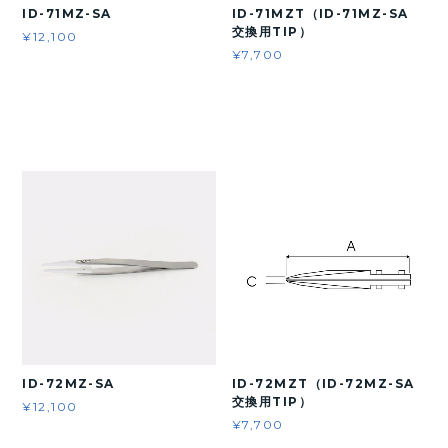
ID-71MZ-SA
ID-71MZT（ID-71MZ-SA
交換用TIP）
¥12,100
¥7,700
ID-72MZ-SA
ID-72MZT（ID-72MZ-SA
交換用TIP）
¥12,100
¥7,700