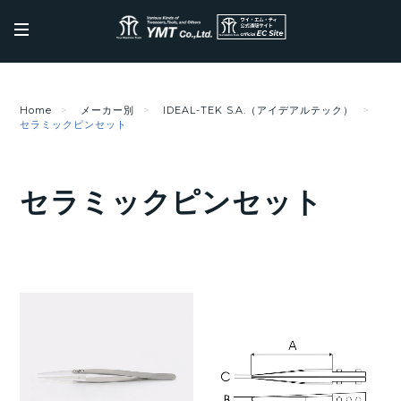
Home
メーカー別
IDEAL-TEK S.A.（アイデアルテック）
セラミックピンセット
セラミックピンセット