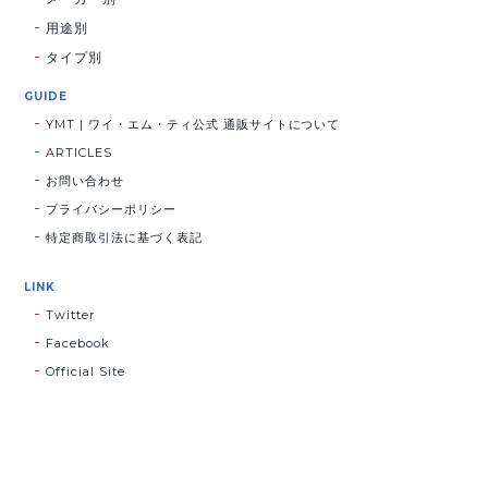
用途別
タイプ別
GUIDE
YMT | ワイ・エム・ティ公式 通販サイトについて
ARTICLES
お問い合わせ
プライバシーポリシー
特定商取引法に基づく表記
LINK
Twitter
Facebook
Official Site