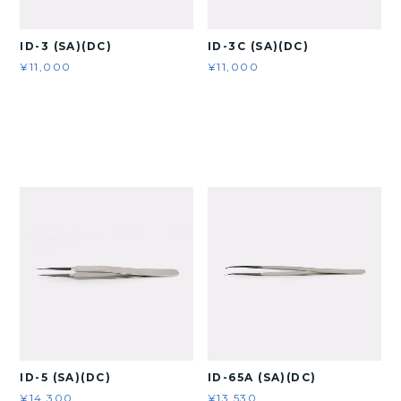
ID-3 (SA)(DC)
ID-3C (SA)(DC)
¥11,000
¥11,000
ID-5 (SA)(DC)
ID-65A (SA)(DC)
¥14,300
¥13,530