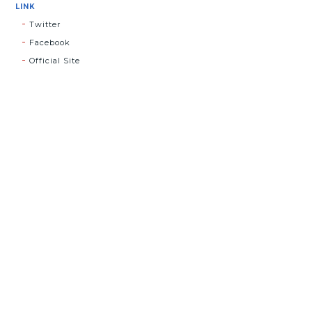
LINK
Twitter
Facebook
Official Site