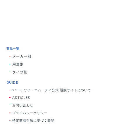
商品一覧
メーカー別
用途別
タイプ別
GUIDE
YMT | ワイ・エム・ティ公式 通販サイトについて
ARTICLES
お問い合わせ
プライバシーポリシー
特定商取引法に基づく表記