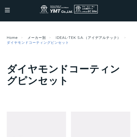
Home
メーカー別
IDEAL-TEK S.A.（アイデアルテック）
ダイヤモンドコーティングピンセット
ダイヤモンドコーティン
グピンセット