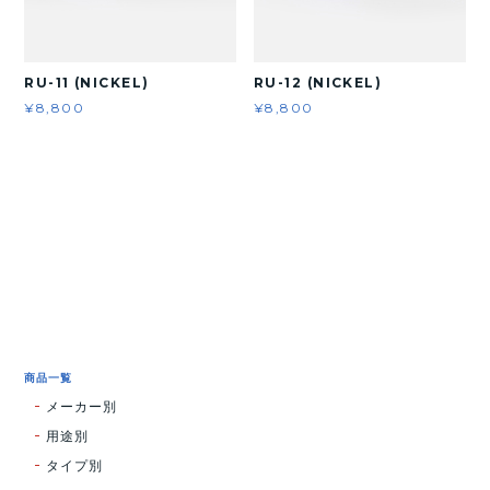
RU-11 (NICKEL)
RU-12 (NICKEL)
¥8,800
¥8,800
商品一覧
メーカー別
用途別
タイプ別