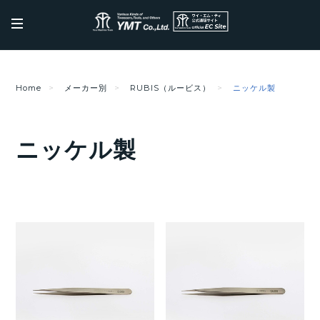
Home
メーカー別
RUBIS（ルービス）
ニッケル製
ニッケル製