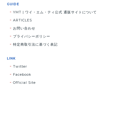
GUIDE
YMT | ワイ・エム・ティ公式 通販サイトについて
ARTICLES
お問い合わせ
プライバシーポリシー
特定商取引法に基づく表記
LINK
Twitter
Facebook
Official Site