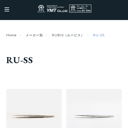
Home
メーカー別
RUBIS（ルービス）
RU-SS
RU-SS