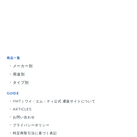
商品一覧
メーカー別
用途別
タイプ別
GUIDE
YMT | ワイ・エム・ティ公式 通販サイトについて
ARTICLES
お問い合わせ
プライバシーポリシー
特定商取引法に基づく表記