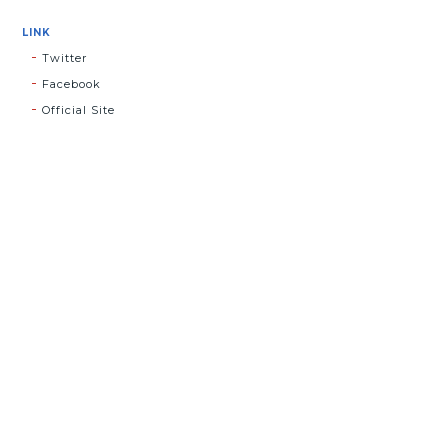
LINK
Twitter
Facebook
Official Site