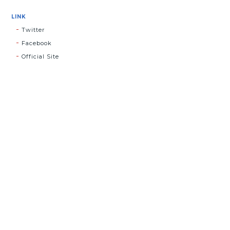
LINK
Twitter
Facebook
Official Site