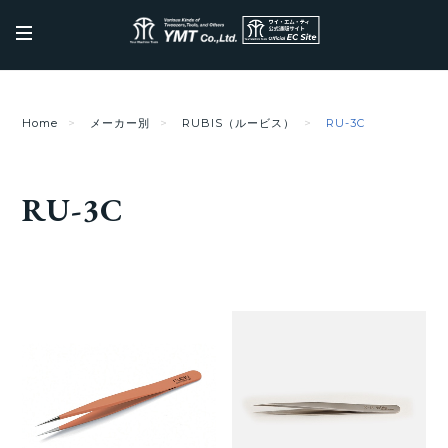
Home
メーカー別
RUBIS（ルービス）
RU-3C
RU-3C