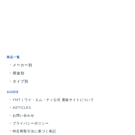
商品一覧
メーカー別
用途別
タイプ別
GUIDE
YMT | ワイ・エム・ティ公式 通販サイトについて
ARTICLES
お問い合わせ
プライバシーポリシー
特定商取引法に基づく表記