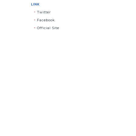
LINK
Twitter
Facebook
Official Site