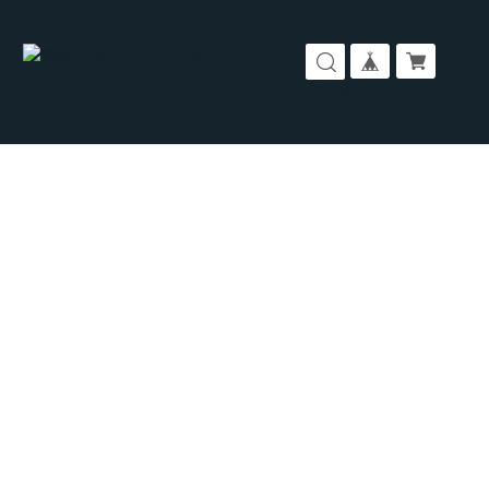
コーポレートサイト