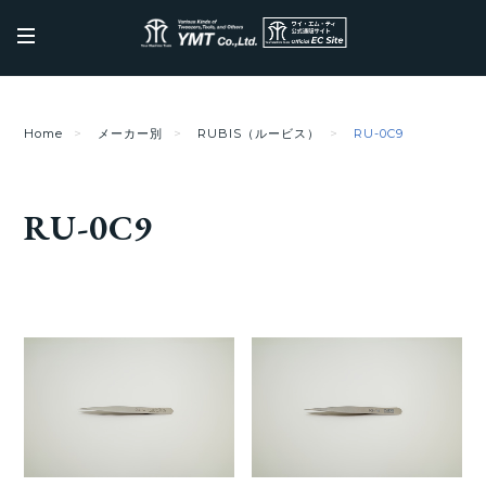
Home
メーカー別
RUBIS（ルービス）
RU-0C9
RU-0C9