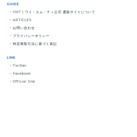
GUIDE
YMT | ワイ・エム・ティ公式 通販サイトについて
ARTICLES
お問い合わせ
プライバシーポリシー
特定商取引法に基づく表記
LINK
Twitter
Facebook
Official Site