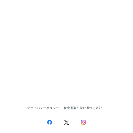
プライバシーポリシー
特定商取引法に基づく表記