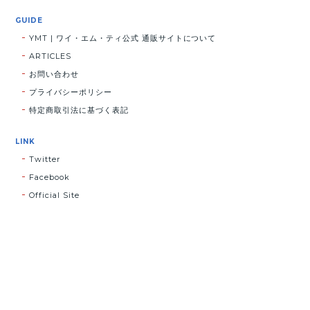
GUIDE
YMT | ワイ・エム・ティ公式 通販サイトについて
ARTICLES
お問い合わせ
プライバシーポリシー
特定商取引法に基づく表記
LINK
Twitter
Facebook
Official Site