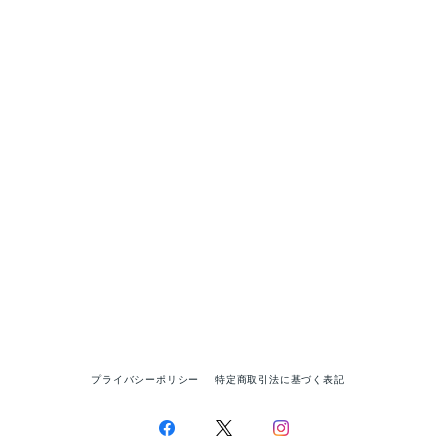
プライバシーポリシー
特定商取引法に基づく表記